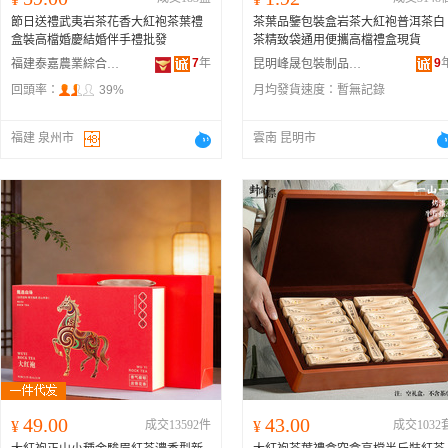
節日送禮武夷岩茶花香大紅袍茶葉禮
茶葉品鑒包裝盒岩茶大紅袍普洱茶白
盒裝高檔婚慶結婚伴手禮批發
茶精致袋通用便攜高檔禮盒現貨
7
年
9
福建泰嘉農業綜合開發有限公司
昆明峰晟包裝制品有限公司
回頭率：
39%
月均發貨速度：
暫無記錄
福建 泉州市
雲南 昆明市
49.00
43.00
¥
成交13592件
¥
成交1032