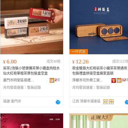
6.00
12.26
¥
成交48個
¥
成交5125
岩茶2泡裝小號便攜茶葉小鐵盒肉桂水
款金駿眉大紅袍岩茶小罐茶茶葉通用
仙大紅袍單樅茶葉包裝盒空盒
包裝禮盒拼接空盒廠家直銷
2
年
12
廈門市同安區禧禮包裝店
萍鄉市可外樂工貿有限公司
月均發貨速度：
暫無記錄
月均發貨速度：
暫無記錄
福建 廈門市
江西 萍鄉市湘東區