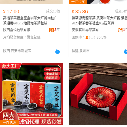
17.00
35.86
¥
成交16個
¥
成交64
高檔茶葉禮盒空盒岩茶大紅袍肉桂白
福茗源烏龍茶葉 武夷岩茶大紅袍 濃
茶通用6/10/12泡擺泡茶葉包裝
2025新茶春茶禮盒80g送茶具
2
年
1
陝西盒悟包裝有限公司
安溪茗川尋茶葉有限公司
月均發貨速度：
暫無記錄
回頭率：
30.5%
陝西 西安市新城區
福建 泉州市