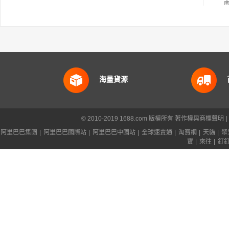
海量貨源
© 2010-2019 1688.com 版權所有
著作權與商標聲明
|
阿里巴巴集團
|
阿里巴巴國際站
|
阿里巴巴中國站
|
全球速賣通
|
淘寶網
|
天貓
|
聚
寶
|
來往
|
釘