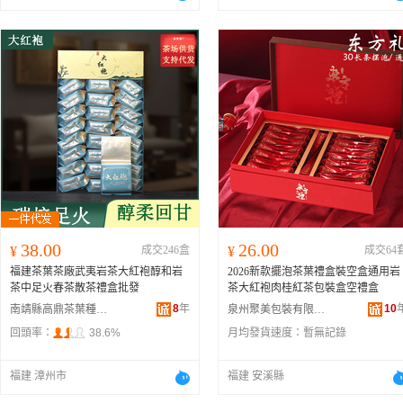
38.00
26.00
¥
成交246盒
¥
成交64
福建茶葉茶廠武夷岩茶大紅袍醇和岩
2026新款擺泡茶葉禮盒裝空盒通用岩
茶中足火春茶散茶禮盒批發
茶大紅袍肉桂紅茶包裝盒空禮盒
8
年
10
南靖縣高鼎茶葉種植有限公司
泉州聚美包裝有限公司
回頭率：
38.6%
月均發貨速度：
暫無記錄
福建 漳州市
福建 安溪縣