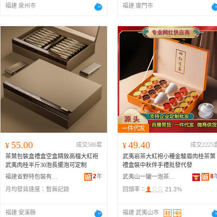
福建 泉州市
福建 廈門市
55.00
49.40
¥
成交586套
¥
成交2225
茶葉包裝盒禮盒空盒精致高檔大紅袍
武夷岩茶大紅袍小種金駿眉肉桂茶葉
武夷肉桂半斤30泡長擺泡可定制
禮盒裝中秋伴手禮批發代發
2
年
8
福建省野特包裝有限公司
武夷山一罐一泡茶葉有限公司
月均發貨速度：
暫無記錄
回頭率：
21.3%
福建 安溪縣
福建 武夷山市