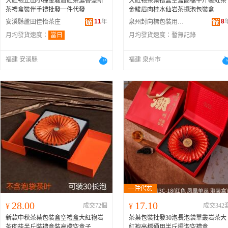
大紅袍正山小種金駿眉紅茶濃香型新
大紅袍茶葉禮盒空盒高檔半斤裝紅茶
茶禮盒裝伴手禮批發一件代發
金駿眉肉桂水仙岩茶擺泡包裝盒
11
年
8
安溪縣蘆田佳怡茶庄
泉州封向標包裝用品有限公司
月均發貨速度：
當日
月均發貨速度：
暫無記錄
福建 安溪縣
福建 泉州市
28.00
17.10
¥
成交72個
¥
成交342
新款中秋茶葉包裝盒空禮盒大紅袍岩
茶葉包裝批發30泡長泡袋單叢岩茶大
茶肉桂半斤裝禮盒裝高檔空盒子
紅袍高檔通用半斤擺泡空禮盒