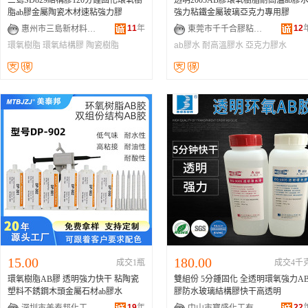
三島SD829結構膠120分鍾固化環氧樹
透明2005AB膠環氧樹脂耐高溫ab膠
脂ab膠金屬陶瓷木材速粘強力膠
強力粘鐵金屬玻璃亞克力專用膠
11
年
12
惠州市三島新材料有限公司
東莞市千千合膠粘科技有限公司
環氧樹脂
環氧結構膠
陶瓷樹脂
ab膠水
耐高溫膠水
亞克力膠水
15.00
180.00
成交1瓶
成交4千
環氧樹脂AB膠 透明強力快干 粘陶瓷
雙組份 5分鍾固化 全透明環氧強力AB
塑料不銹鋼木頭金屬石材ab膠水
膠防水玻璃結構膠快干高透明
19
年
22