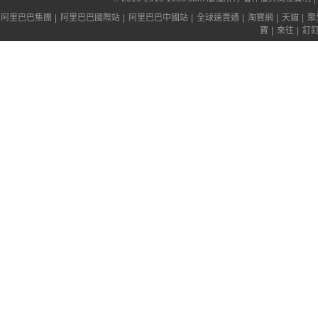
阿里巴巴集團
|
阿里巴巴國際站
|
阿里巴巴中國站
|
全球速賣通
|
淘寶網
|
天貓
|
聚
寶
|
來往
|
釘