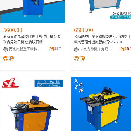
5600.00
6500.00
廠家直銷風管咬口機 手動咬口機 定制
多功能咬口機不銹鋼鐵皮七功能咬口
聯合角咬口機 優質咬口機
機風管轆骨機風管設備SA-12HB
11
年
18
南京風騰重工機械有限公司
北京力神機床有限公司