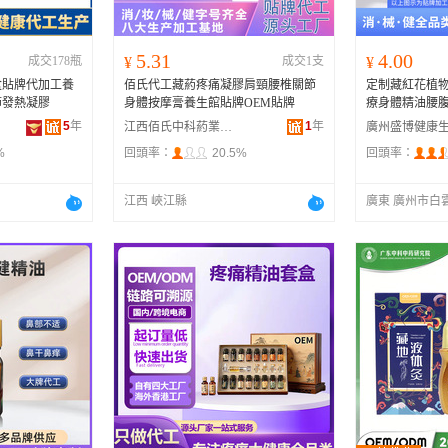
5.31
4.00
成交178瓶
¥
成交1支
¥
盒貼牌代加工養
佰氏代工藏葯疼痛凝膠肩頸腰椎關節
定制藏紅花植物
節發熱凝膠
身體按摩膏養生館貼牌OEM貼牌
療身體精油腰腹
5
年
1
年
江西佰氏中科葯業有限公司
%
回頭率：
20.5%
回頭率：
江西 峽江縣
廣東 廣州市白