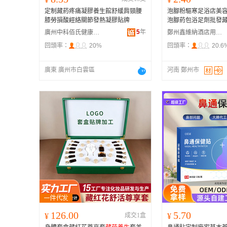
定制藏葯疼痛凝膠養生館舒緩肩頸腰
泡腳粉驅寒足浴店美
膝勞損酸經絡關節發熱凝膠貼牌
泡腳葯包浴足劑批發
5
年
廣州中科佰氏健康產業有限公司
鄭州鑫維納酒店用品有限公司
回頭率：
20%
回頭率：
20.6
廣東 廣州市白雲區
河南 鄭州市
126.00
5.70
¥
成交1盒
¥