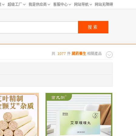
搜索
共
1077
件
藏葯養生
相關產品
购距离:
区
华北区
重庆
河北