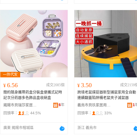
6.56
3.50
¥
成交2085個
¥
成交2159
簡約隨身攜帶葯盒分裝盒便攜式記時
跨境老鼠撲捉器新型捕鼠家用全自動
記次分葯器多色飾品盒收納盒
連續翻蓋陷阱桶老鼠夾子滅鼠器
6
年
1
揭陽市貝瑞莎家居用品有限公司
義烏市貝玖家居用品有限公司
回頭率：
44.5%
回頭率：
33%
廣東 揭陽市榕城區
浙江 義烏市