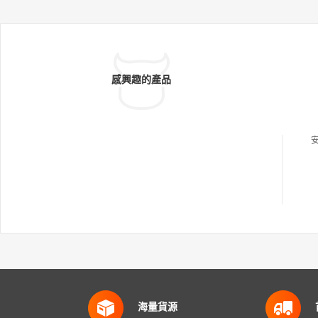
感興趣的產品
海量貨源