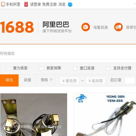
海量貨源
首單
所有類目
實力商家
買家保障
進口貨源
支持支付寶
綜合
銷量
價格
確定
起訂量