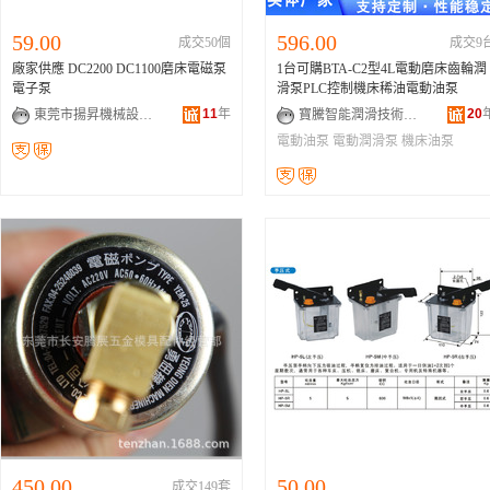
59.00
596.00
成交50個
成交9
廠家供應 DC2200 DC1100磨床電磁泵
1台可購BTA-C2型4L電動磨床齒輪潤
電子泵
滑泵PLC控制機床稀油電動油泵
11
年
20
東莞市揚昇機械設備有限公司
寶騰智能潤滑技術(東莞)有限公司
電動油泵
電動潤滑泵
機床油泵
450.00
50.00
成交149套