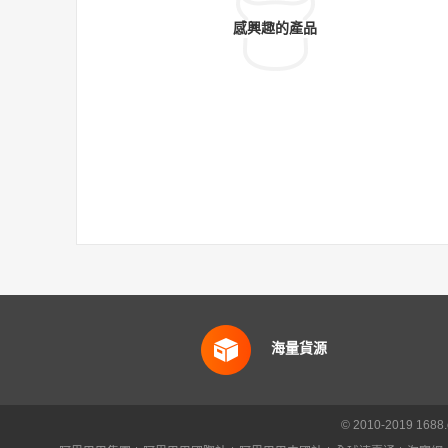
感興趣的產品
海量貨源
© 2010-2019 16