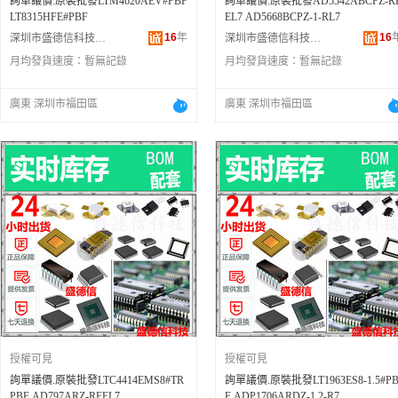
詢單議價.原裝批發LTM4620AEV#PBF
詢單議價.原裝批發AD5542ABCPZ-R
LT8315HFE#PBF
EL7 AD5668BCPZ-1-RL7
16
年
16
深圳市盛德信科技有限公司
深圳市盛德信科技有限公司
月均發貨速度：
暫無記錄
月均發貨速度：
暫無記錄
廣東 深圳市福田區
廣東 深圳市福田區
授權可見
授權可見
詢單議價.原裝批發LTC4414EMS8#TR
詢單議價.原裝批發LT1963ES8-1.5#P
PBF AD797ARZ-REEL7
F ADP1706ARDZ-1.2-R7