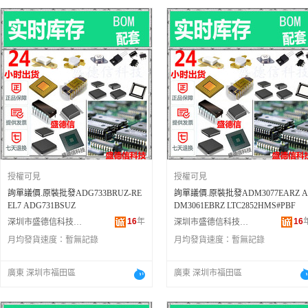
授權可見
授權可見
詢單議價.原裝批發ADG733BRUZ-RE
詢單議價.原裝批發ADM3077EARZ A
EL7 ADG731BSUZ
DM3061EBRZ LTC2852HMS#PBF
16
年
16
深圳市盛德信科技有限公司
深圳市盛德信科技有限公司
月均發貨速度：
暫無記錄
月均發貨速度：
暫無記錄
廣東 深圳市福田區
廣東 深圳市福田區