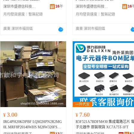
16
年
16
深圳市盛德信科技有限公司
深圳市盛德信科技有限公司
月均發貨速度：
暫無記錄
月均發貨速度：
暫無記錄
廣東 深圳市福田區
廣東 深圳市福田區
3.00
7.60
¥
¥
IRG4PH20KDPBF LQM2HPN2R2MG
R5F521A7BDFM#30 集成電路芯片 
0L MRF8P20140WHS M28W320FSU7
子元器件 原裝現貨 XC7A75T-1FT
0ZA6F