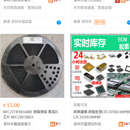
12
年
5
深圳市歐和寧電子有限公司
深圳市德力芯科技有限公司
月均發貨速度：
暫無記錄
月均發貨速度：
暫無記錄
廣東 深圳市福田區
廣東 深圳市
15.00
¥
授權可見
BFC2373FM334MF 原裝現貨 集成IC
詢單議價.原裝批發LTC3370EUH#PB
芯片 BFC236726823
LTC3331IUH#PBF
9
年
16
深圳市鵬盛達電子有限公司
深圳市盛德信科技有限公司