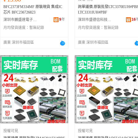
BFC2373FM334MF 原裝現貨 集成IC
詢單議價.原裝批發LTC3370EUH#PB
芯片 BFC236726823
LTC3331IUH#PBF
9
年
16
深圳市鵬盛達電子有限公司
深圳市盛德信科技有限公司
月均發貨速度：
暫無記錄
月均發貨速度：
暫無記錄
廣東 深圳市福田區
廣東 深圳市福田區
授權可見
授權可見