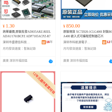
1.30
850.00
¥
¥
詢單議價,原裝批發AD835ARZ-REEL
原裝現貨 XC7Z020-1CLG400I 封裝B
ADAU1761BCPZ ADP7105ACPZ-R7
A400 嵌入式可編程控制器芯片
16
年
12
深圳市盛德信科技有限公司
深圳市科航源電子有限公司
月均發貨速度：
暫無記錄
月均發貨速度：
暫無記錄
廣東 深圳市福田區
廣東 深圳市福田區