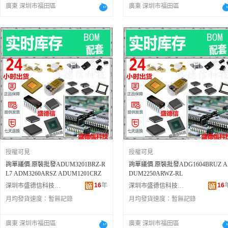
廣東 深圳市福田區
廣東 深圳市福田區
授權可見
授權可見
詢單議價.原裝批發ADUM3201BRZ-R
詢單議價.原裝批發ADG1604BRUZ A
L7 ADM3260ARSZ ADUM1201CRZ
DUM2250ARWZ-RL
16
年
16
深圳市盛德信科技有限公司
深圳市盛德信科技有限公司
月均發貨速度：
暫無記錄
月均發貨速度：
暫無記錄
廣東 深圳市福田區
廣東 深圳市福田區