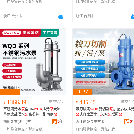
月均發貨速度：
暫無記錄
月均發貨速度：
暫無記錄
浙江 台州市
浙江 台州市
1366.39
485.45
¥
成交53台
¥
成交21
不銹鋼污水
泵
全304
WQK
排污
泵
大流
帶刀鑄鐵
WQK
雙切割
泵
加壓排放排
量耐腐蝕潛水
泵
高揚程可配切割
泵
泵
式廠家潛水
泵
污水
泵
增壓
泵
5
年
6
福格泵業(浙江)有限公司
浙江肖榮泵業有限公司
月均發貨速度：
暫無記錄
月均發貨速度：
暫無記錄