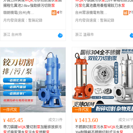
外貿220v英規
WQK
污水切割潛水
泵
高
WQK
不銹鋼污水
泵
220V單相切割式
揚程化糞池2.6kw強勁排污切割
泵
污
泵
化糞池農用養殖場鉸刀水
泵
4
年
7
頤朗機電(台州)有限公司
台州眾浪機電有限公司
月均發貨速度：
暫無記錄
月均發貨速度：
暫無記錄
浙江 台州市
浙江 溫嶺市
485.45
1413.60
¥
成交21件
¥
成交107
帶刀鑄鐵
WQK
雙切割
泵
加壓排放排污
不銹鋼切割
泵
污水
泵
WQK
化糞池排
泵
式廠家潛水
泵
污水
泵
增壓
泵
304耐酸鹼不銹鋼切割式污水
泵