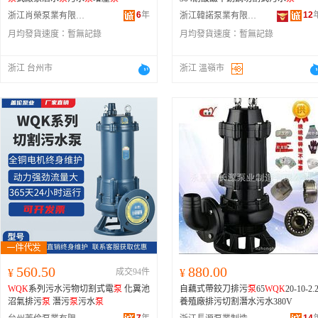
6
年
12
浙江肖榮泵業有限公司
浙江韓諾泵業有限公司
月均發貨速度：
暫無記錄
月均發貨速度：
暫無記錄
浙江 台州市
浙江 溫嶺市
560.50
880.00
¥
成交94件
¥
WQK
系列污水污物切割式電
泵
化糞池
自藕式帶鉸刀排污
泵
65
WQK
20-10-2.
沼氣排污
泵
潛污
泵
污水
泵
養殖廠排污切割潛水污水380V