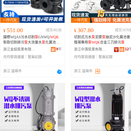
551.00
307.80
¥
成交492台
¥
成交1670
國標WQAS污水切割
泵
GNWQ/
WQK
切割式污水
泵
泥漿
泵
抽泥沙化糞池養
新款切割排污
泵
大流量水
泵
化糞池沼
殖場專用
泵
WQK
合金三刀排污
泵
氣
9
年
12
浙江金貂泵業有限公司
浙江中潛泵業有限公司
月均發貨速度：
暫無記錄
月均發貨速度：
暫無記錄
浙江 溫嶺市
浙江 溫嶺市