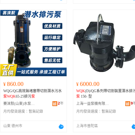
860.00
6000.00
¥
¥
WQG/QG高效無堵塞帶切割潛水污水
WQK
(D)/QG系列帶切割裝置潛水排
泵
WQK
65-25排污
泵
泵
150- 型
2
年
9
賽淶默(山東)水泵有限公司
上海一益泵機有限公司
月均發貨速度：
暫無記錄
月均發貨速度：
暫無記錄
山東 德州市
上海市普陀區