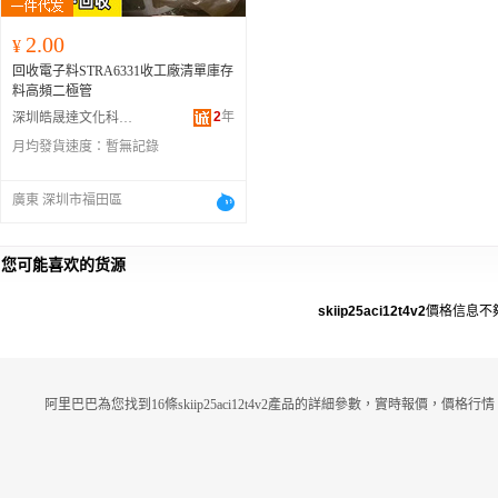
2.00
¥
回收電子料STRA6331收工廠清單庫存
料高頻二極管
2
年
深圳皓晟達文化科技有限公司
月均發貨速度：
暫無記錄
廣東 深圳市福田區
您可能喜欢的货源
skiip25aci12t4v2
價格信息不
阿里巴巴為您找到16條skiip25aci12t4v2產品的詳細參數，實時報價，價格