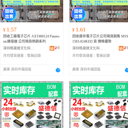
1.57
1.61
¥
¥
回收工廠電子芯片 AXT460124 Panaso
回收庫存電子芯片公司現貨銷售 MS
nic連接器 公司現貨熱銷系列
1583-824KED 貨 價格優勢
2
年
2
深圳皓晟達文化科技有限公司
深圳皓晟達文化科技有限公司
月均發貨速度：
暫無記錄
月均發貨速度：
暫無記錄
廣東 深圳市福田區
廣東 深圳市福田區