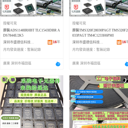
授權可見
授權可見
原裝ADS1148IRHBT TLC1543IDBR A
原裝TMS320F28030PAGT TMS320F2
DS7844E/2K5
033PAGT TM4C1233H6PMI
16
年
16
深圳市盛德信科技有限公司
深圳市盛德信科技有限公司
月均發貨速度：
暫無記錄
月均發貨速度：
暫無記錄
廣東 深圳市福田區
廣東 深圳市福田區