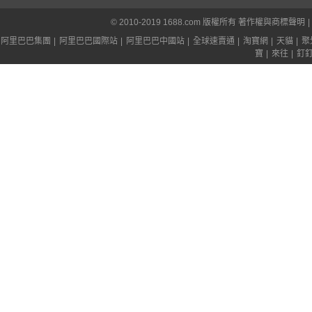
© 2010-2019 1688.com 版權所有
著作權與商標聲明
|
阿里巴巴集團
|
阿里巴巴國際站
|
阿里巴巴中國站
|
全球速賣通
|
淘寶網
|
天貓
|
聚
寶
|
來往
|
釘