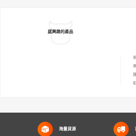
感興趣的產品
海量貨源