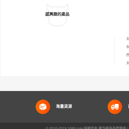
感興趣的產品
海量貨源
© 2010-2019 1688.com 版權所有
著作權與商標聲明
|