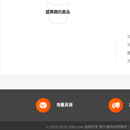
感興趣的產品
海量貨源
© 2010-2019 1688.com 版權所有
著作權與商標聲明
|