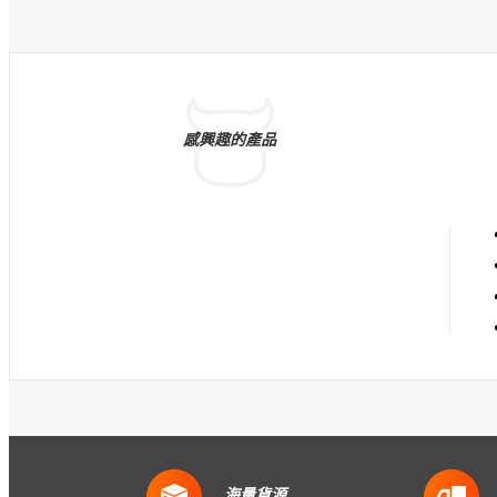
感興趣的產品
海量貨源